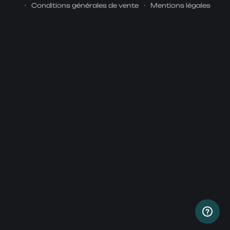
Conditions générales de vente
Mentions légales